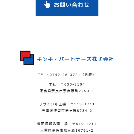
お問い合わせ
キンキ・パートナーズ株式会社
TEL：0742-26-3721（代表）
本社：〒630-8104
奈良県奈良市奈良阪町2250-3
リサイクル工場：〒519-1711
三重県伊賀市島ヶ原8734-2
機密情報処理工場：〒519-1711
三重県伊賀市島ヶ原16761-2