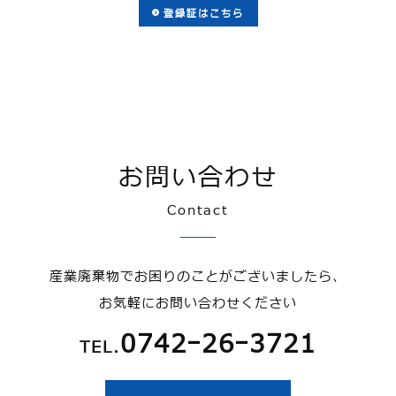
登録証はこちら
お問い合わせ
Contact
産業廃棄物でお困りのことがございましたら、
お気軽にお問い合わせください
0742ｰ26ｰ3721
TEL.