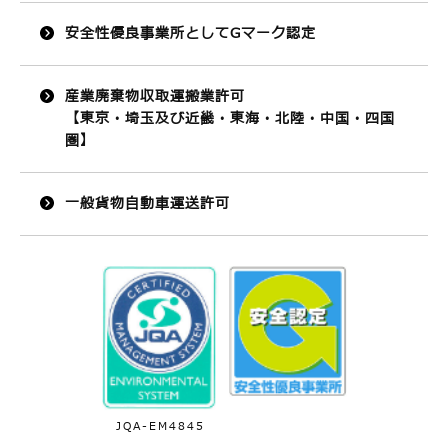
安全性優良事業所としてGマーク認定
産業廃棄物収取運搬業許可
【東京・埼玉及び近畿・東海・北陸・中国・四国
圏】
一般貨物自動車運送許可
JQA-EM4845