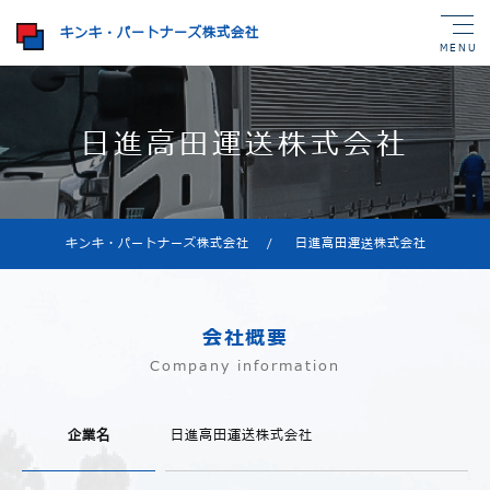
キンキ・パートナーズ株式会社
MENU
日進高田運送株式会社
キンキ・パートナーズ株式会社
/
日進高田運送株式会社
会社概要
Company information
企業名
日進高田運送株式会社